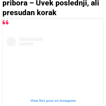
pribora – Uvek poslednji, ali
presudan korak
View this post on Instagram