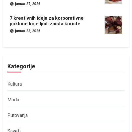
januar 27, 2026
7 kreativnih ideja za korporativne
poklone koje ljudi zaista koriste
januar 23, 2026
Kategorije
Kultura
Moda
Putovanja
Saveti