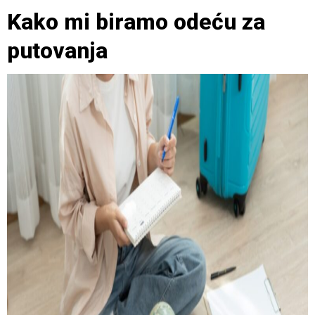
Kako mi biramo odeću za
putovanja