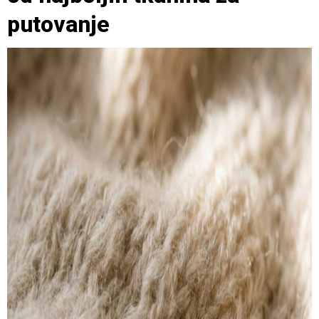
putovanje