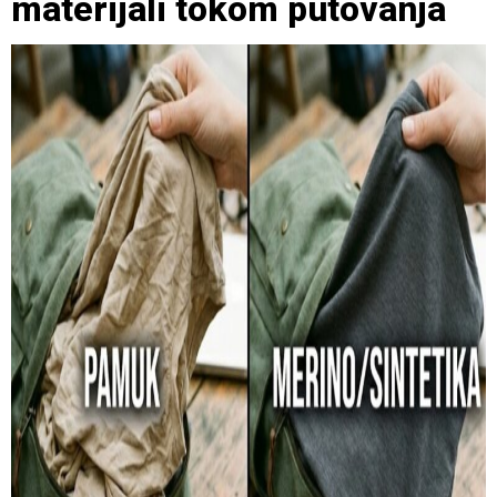
materijali tokom putovanja