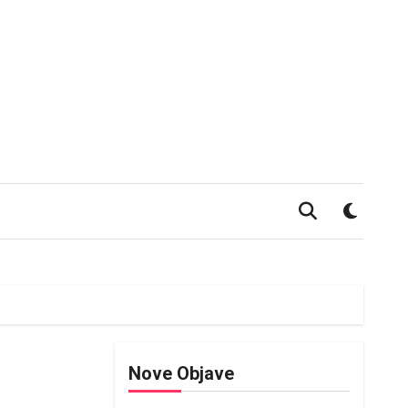
Nove Objave