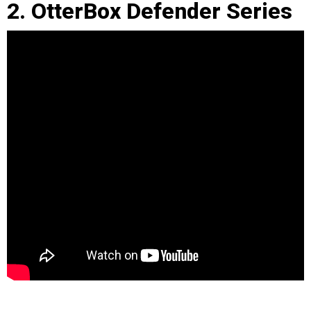
2. OtterBox Defender Series