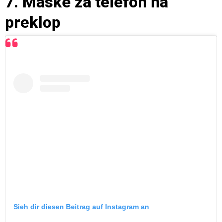
7. Maske za telefon na
preklop
Sieh dir diesen Beitrag auf Instagram an