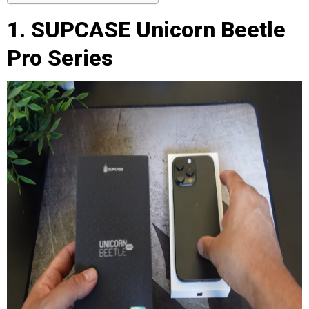
1. SUPCASE Unicorn Beetle
Pro Series