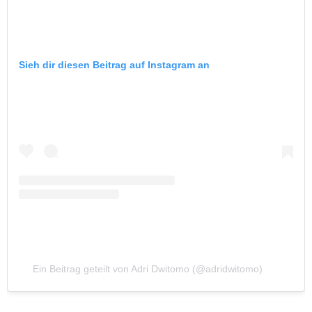
Sieh dir diesen Beitrag auf Instagram an
Ein Beitrag geteilt von Adri Dwitomo (@adridwitomo)