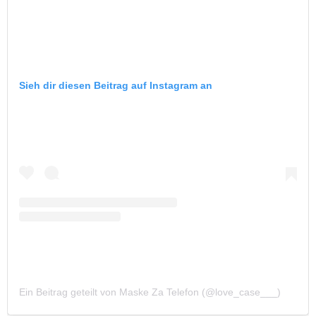
Sieh dir diesen Beitrag auf Instagram an
Ein Beitrag geteilt von Maske Za Telefon (@love_case___)