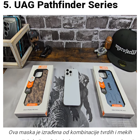
5. UAG Pathfinder Series
Ova maska je izrađena od kombinacije tvrdih i mekih